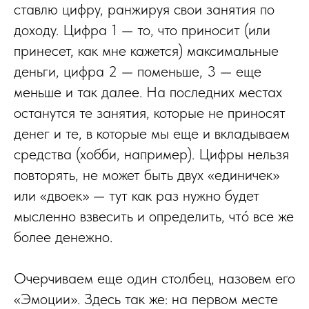
ставлю цифру, ранжируя свои занятия по
доходу. Цифра 1 — то, что приносит (или
принесет, как мне кажется) максимальные
деньги, цифра 2 — поменьше, 3 — еще
меньше и так далее. На последних местах
останутся те занятия, которые не приносят
денег и те, в которые мы еще и вкладываем
средства (хобби, например). Цифры нельзя
повторять, не может быть двух «единичек»
или «двоек» — тут как раз нужно будет
мысленно взвесить и определить, чтó все же
более денежно.
Очерчиваем еще один столбец, назовем его
«Эмоции». Здесь так же: на первом месте