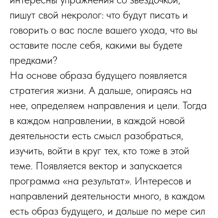
пишут свой некролог: что будут писать и
говорить о вас после вашего ухода, что вы
оставите после себя, какими вы будете
предками?
На основе образа будущего появляется
стратегия жизни. А дальше, опираясь на
нее, определяем направления и цели. Тогда
в каждом направлении, в каждой новой
деятельности есть смысл разобраться,
изучить, войти в круг тех, кто тоже в этой
теме. Появляется вектор и запускается
программа «на результат». Интересов и
направлений деятельности много, в каждом
есть образ будущего, и дальше по мере сил