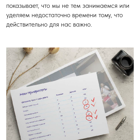
показывает, что мы не тем занимаемся или
уделяем недостаточно времени тому, что
действительно для нас важно.