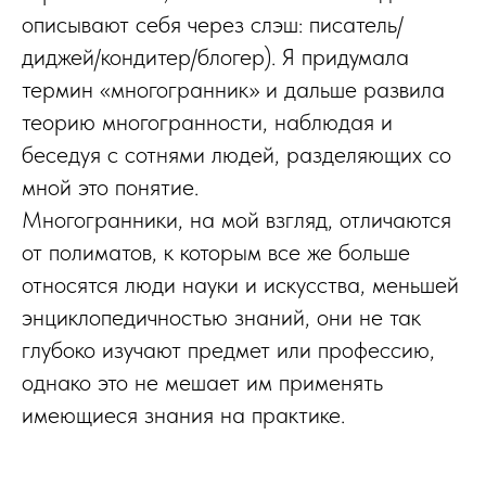
описывают себя через слэш: писатель/
диджей/кондитер/блогер). Я придумала
термин «многогранник» и дальше развила
теорию многогранности, наблюдая и
беседуя с сотнями людей, разделяющих со
мной это понятие.
Многогранники, на мой взгляд, отличаются
от полиматов, к которым все же больше
относятся люди науки и искусства, меньшей
энциклопедичностью знаний, они не так
глубоко изучают предмет или профессию,
однако это не мешает им применять
имеющиеся знания на практике.