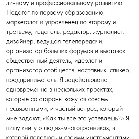
личному и профессиональному развитию.
Педагог по первому образованию,
маркетолог и управленец по второму и
третьему, издатель, редактор, журналист,
дизайнер, ведущая телепередачи,
организатор больших форумов и выставок,
общественный деятель, идеолог и
организатор сообществ, наставник, спикер,
предприниматель. Я задействована
одновременно в нескольких проектах,
которые со стороны кажутся совсем
несвязанными, и частый вопрос, который
мне задают: «Как ты все это успеваешь?» Я
пишу книгу о людях-многогранниках, в
которой поделюсь и своими инструментами.