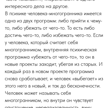
интересного дела на другое.
В психике человека-многогранника имеется
одна из двух программ: либо прийти к чему-
то, либо убежать от чего-то. То есть либо
достичь чего-то, либо избежать чего-то. Если
у человека, который считает себя
многогранником, внутренняя психическая
программа «убежать от чего-то», то он в
новые проекты заходит, убегая из старых. И
каждый раз в новом проекте программа
снова срабатывает, и человек «выбегает» из
этого него в новый, и так до бесконечности.
Человек может называть себя
многогранником, но внутри он чувствует
опустошение, нереализованность, вину,