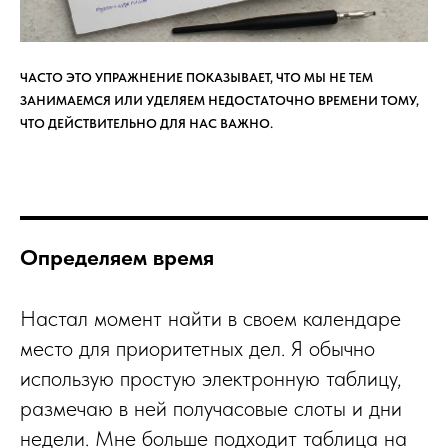
ЧАСТО ЭТО УПРАЖНЕНИЕ ПОКАЗЫВАЕТ, ЧТО МЫ НЕ ТЕМ
ЗАНИМАЕМСЯ ИЛИ УДЕЛЯЕМ НЕДОСТАТОЧНО ВРЕМЕНИ ТОМУ,
ЧТО ДЕЙСТВИТЕЛЬНО ДЛЯ НАС ВАЖНО.
Определяем время
Настал момент найти в своем календаре
место для приоритетных дел. Я обычно
использую простую электронную таблицу,
размечаю в ней получасовые слоты и дни
недели. Мне больше подходит таблица на