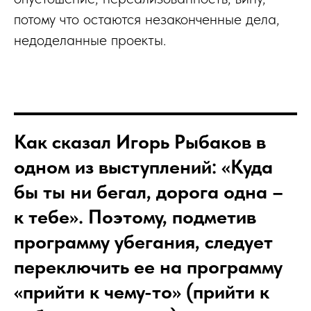
потому что остаются незаконченные дела,
недоделанные проекты.
Как сказал Игорь Рыбаков в
одном из выступлений: «Куда
бы ты ни бегал, дорога одна –
к тебе». Поэтому, подметив
программу убегания, следует
переключить ее на программу
«прийти к чему-то» (прийти к