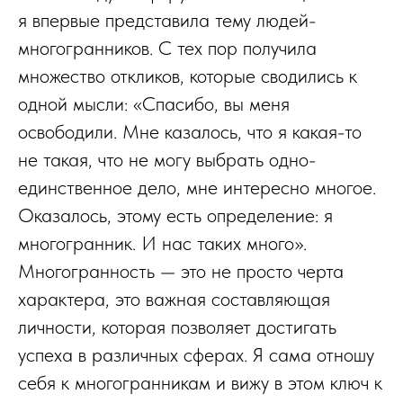
я впервые представила тему людей-
многогранников. С тех пор получила
множество откликов, которые сводились к
одной мысли: «Спасибо, вы меня
освободили. Мне казалось, что я какая-то
не такая, что не могу выбрать одно-
единственное дело, мне интересно многое.
Оказалось, этому есть определение: я
многогранник. И нас таких много».
Многогранность — это не просто черта
характера, это важная составляющая
личности, которая позволяет достигать
успеха в различных сферах. Я сама отношу
себя к многогранникам и вижу в этом ключ к