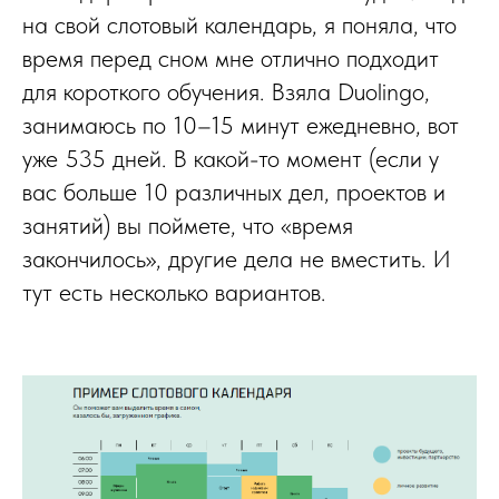
на свой слотовый календарь, я поняла, что
время перед сном мне отлично подходит
для короткого обучения. Взяла Duolingo,
занимаюсь по 10–15 минут ежедневно, вот
уже 535 дней. В какой-то момент (если у
вас больше 10 различных дел, проектов и
занятий) вы поймете, что «время
закончилось», другие дела не вместить. И
тут есть несколько вариантов.