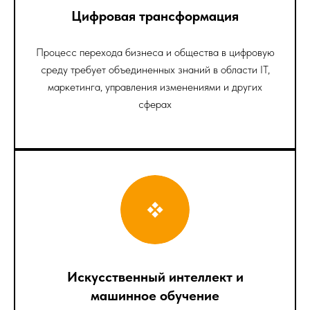
Цифровая трансформация
Процесс перехода бизнеса и общества в цифровую
среду требует объединенных знаний в области IT,
маркетинга, управления изменениями и других
сферах
Искусственный интеллект и
машинное обучение