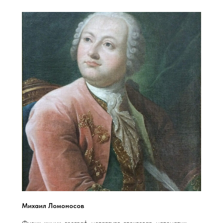
Михаил Ломоносов