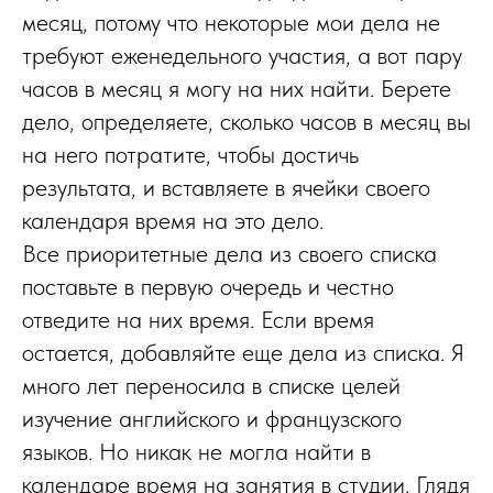
месяц, потому что некоторые мои дела не
требуют еженедельного участия, а вот пару
часов в месяц я могу на них найти. Берете
дело, определяете, сколько часов в месяц вы
на него потратите, чтобы достичь
результата, и вставляете в ячейки своего
календаря время на это дело.
Все приоритетные дела из своего списка
поставьте в первую очередь и честно
отведите на них время. Если время
остается, добавляйте еще дела из списка. Я
много лет переносила в списке целей
изучение английского и французского
языков. Но никак не могла найти в
календаре время на занятия в студии. Глядя