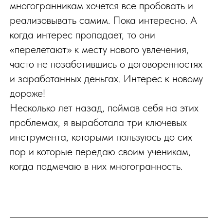
многогранникам хочется все пробовать и
реализовывать самим. Пока интересно. А
когда интерес пропадает, то они
«перелетают» к месту нового увлечения,
часто не позаботившись о договоренностях
и заработанных деньгах. Интерес к новому
дороже!
Несколько лет назад, поймав себя на этих
проблемах, я выработала три ключевых
инструмента, которыми пользуюсь до сих
пор и которые передаю своим ученикам,
когда подмечаю в них многогранность.