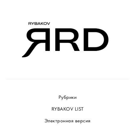
Рубрики
RYBAKOV LIST
Электронная версия