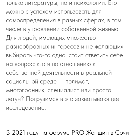
только литературы, но и психологии. Его
можно с успехом использовать для
самоопределения в разных сферах, в том
числе в управлении собственной жизнью.
Для людей, имеющих множество
разнообразных интересов и не желающих
выбирать что-то одно, стоит ответить себе
на вопрос: кто я по отношению к
собственной деятельности в реальной
социальной среде — полимат,
многогранник, специалист или просто
летун? Погрузимся в это захватывающее
исследование.
В 2021 году на форуме PRO Женщин в Сочи