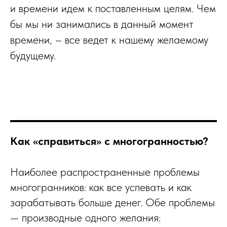
и времени идем к поставленным целям. Чем
бы мы ни занимались в данный момент
времени, – все ведет к нашему желаемому
будущему.
Как «справиться» с многогранностью?
Наиболее распространенные проблемы
многогранников: как все успевать и как
зарабатывать больше денег. Обе проблемы
— производные одного желания: