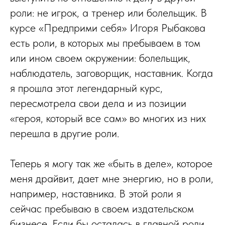
роли: не игрок, а тренер или болельщик. В
курсе «Предприми себя» Игоря Рыбакова
есть роли, в которых мы пребываем в том
или ином своем окружении: болельщик,
наблюдатель, заговорщик, наставник. Когда
я прошла этот легендарный курс,
пересмотрела свои дела и из позиции
«героя, который все сам» во многих из них
перешла в другие роли.
Теперь я могу так же «быть в деле», которое
меня драйвит, дает мне энергию, но в роли,
например, наставника. В этой роли я
сейчас пребываю в своем издательском
бизнесе. Если бы осталась в главной роли,