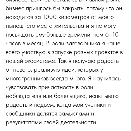
бизнес пришлось бы закрыть, потому что он
находится за 1000 километров от моего
нынешнего места жительства и я не могу
посвящать ему больше времени, чем 6–10
часов в месяц. В роли заговорщика я чаще
всего участвую в запуске разных проектов в
нашей экосистеме. Так я получаю радость
от нового, реализую идеи, которых у
многогранников всегда много. Я научилась
чувствовать причастность в роли
наблюдателя или болельщика, испытываю
радость и подъем, когда мои ученики и
сообщники делятся замыслами и
результатами своей деятельности.