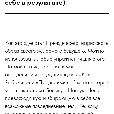
себе в результате).
Как это сделать? Прежде всего, нарисовать
образ своего желаемого будущего. Можно
использовать любые упражнения для этого.
На мой взгляд, хорошо помогают
определиться с будущим курсы «Код
Рыбакова» и «Предприми себя», на которых
участники ставят Большую Наглую Цель,
превосходящую и вбирающую в себя все
возможные повседневные цели. Те, кому
интересны упражнения со звездочкой,