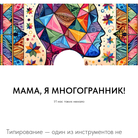
МАМА, Я МНОГОГРАННИК!
И нас таких немало
Типирование — один из инструментов не