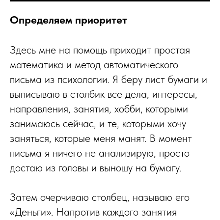
Определяем приоритет
Здесь мне на помощь приходит простая
математика и метод автоматического
письма из психологии. Я беру лист бумаги и
выписываю в столбик все дела, интересы,
направления, занятия, хобби, которыми
занимаюсь сейчас, и те, которыми хочу
заняться, которые меня манят. В момент
письма я ничего не анализирую, просто
достаю из головы и выношу на бумагу.
Затем очерчиваю столбец, называю его
«Деньги». Напротив каждого занятия