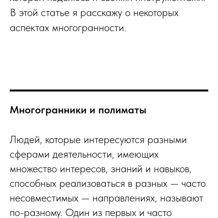
В этой статье я расскажу о некоторых
аспектах многогранности.
Многогранники и полиматы
Людей, которые интересуются разными
сферами деятельности, имеющих
множество интересов, знаний и навыков,
способных реализоваться в разных — часто
несовместимых — направлениях, называют
по-разному. Один из первых и часто