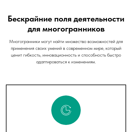
Бескрайние поля деятельности
для многогранников
Многогранники могут найти множество возможностей для
применения своих умений в современном мире, который
ценит гибкость, инновационность и способность быстро
адаптироваться к изменениям.