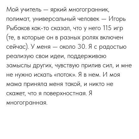
Мой учитель — яркий многогранник,
полимат, универсальный человек — Игорь
Рыбаков как-то сказал, что у него 115 игр
(те, в которые он в разных ролях включен
сейчас). У меня — около 30. Я с радостью
реализую свои идеи, поддерживаю
замыслы других, чувствую прилив сил, и мне
не нужно искать «поток». Я в нем. И моя
мама приняла меня такой, и никто не
скажет, что я поверхностная. Я
многогранная.