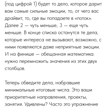
(под цифрой 1) будет то дело, которое дарит
вам самые сильные эмоции, то, от чего вас
драйвит, то, где вы попадаете в «поток».
Далее 2 — чуть меньше, 3 — еще чуть
меньше. В конце списка останутся те дела,
которые интереса не вызывают, возможно, с
ними появляются даже неприятные эмоции.
И на финише — обещанная математика:
нужно перемножить значения из этих двух
столбцов.
Теперь обведите дела, набравшие
минимальные итоговые числа. Это ваши
приоритетные направления, проекты,
занятия. Удивлены? Часто это упражнение