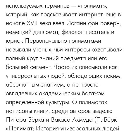
используемых терминов — «полимат»,
который, как подсказывает интернет, еще в
начале XVII века ввел Иоганн фон Воверн,
немецкий дипломат, филолог, писатель и
юрист. Первоначально полиматами
называли ученых, чьи интересы охватывали
полный круг знаний предмета или его
больший сегмент. Часто их описывали как
универсальных людей, обладающих неким
абсолютным знанием, а не просто
овладевших академическим багажом
определенной культуры. О полиматах
написаны книги, среди авторов выделю
Питера Бёрка и Вакаса Ахмеда (П. Бёрк
«Полимат: История универсальных людей