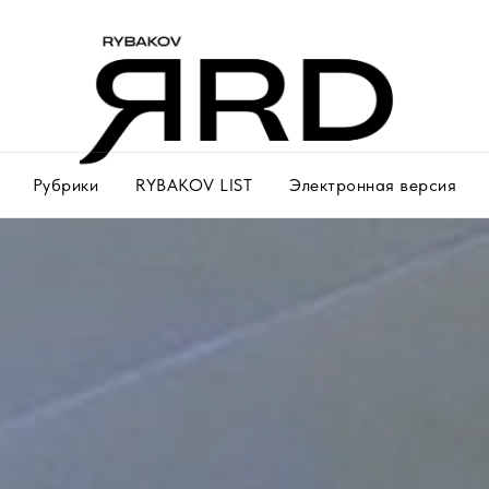
Рубрики
RYBAKOV LIST
Электронная версия