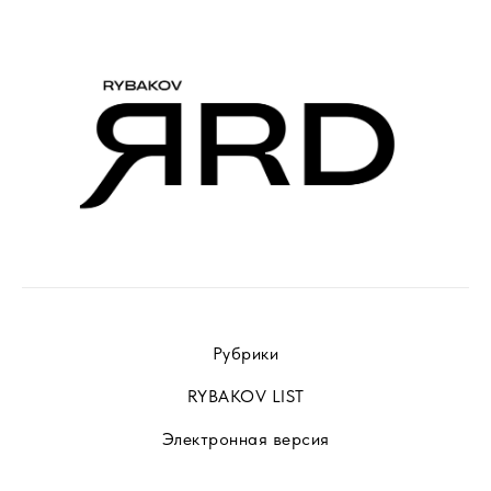
Рубрики
RYBAKOV LIST
Электронная версия