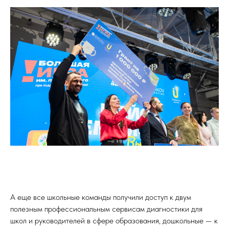
А еще все школьные команды получили доступ к двум
полезным профессиональным сервисам диагностики для
школ и руководителей в сфере образования, дошкольные — к