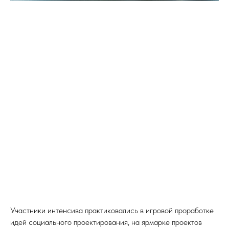
Участники интенсива практиковались в игровой проработке
идей социального проектирования, на ярмарке проектов