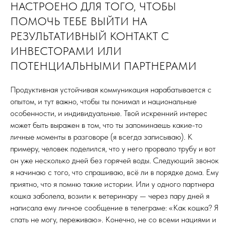
НАСТРОЕНО ДЛЯ ТОГО, ЧТОБЫ
ПОМОЧЬ ТЕБЕ ВЫЙТИ НА
РЕЗУЛЬТАТИВНЫЙ КОНТАКТ С
ИНВЕСТОРАМИ ИЛИ
ПОТЕНЦИАЛЬНЫМИ ПАРТНЕРАМИ
Продуктивная устойчивая коммуникация нарабатывается с
опытом, и тут важно, чтобы ты понимал и национальные
особенности, и индивидуальные. Твой искренний интерес
может быть выражен в том, что ты запоминаешь какие-то
личные моменты в разговоре (я всегда записываю). К
примеру, человек поделился, что у него прорвало трубу и вот
он уже несколько дней без горячей воды. Следующий звонок
я начинаю с того, что спрашиваю, всё ли в порядке дома. Ему
приятно, что я помню такие истории. Или у одного партнера
кошка заболела, возили к ветеринару — через пару дней я
написала ему личное сообщение в телеграме: «Как кошка? Я
спать не могу, переживаю». Конечно, не со всеми нациями и