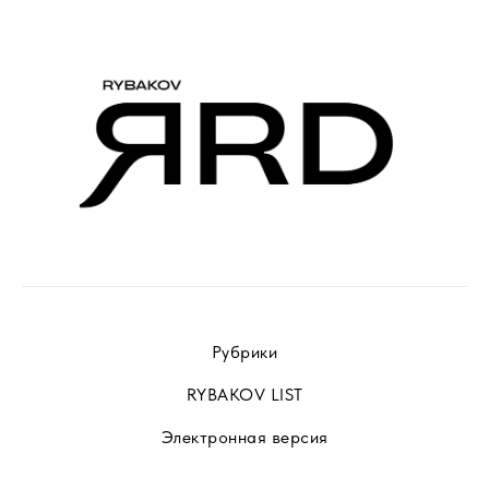
Рубрики
RYBAKOV LIST
Электронная версия