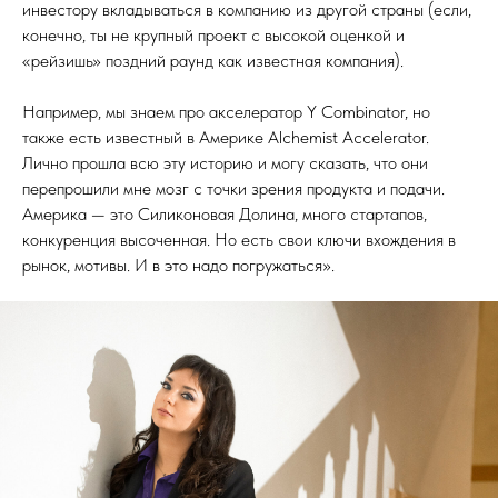
инвестору вкладываться в компанию из другой страны (если,
конечно, ты не крупный проект с высокой оценкой и
«рейзишь» поздний раунд как известная компания).
Например, мы знаем про акселератор Y Combinator, но
также есть известный в Америке Alchemist Accelerator.
Лично прошла всю эту историю и могу сказать, что они
перепрошили мне мозг с точки зрения продукта и подачи.
Америка — это Силиконовая Долина, много стартапов,
конкуренция высоченная. Но есть свои ключи вхождения в
рынок, мотивы. И в это надо погружаться».