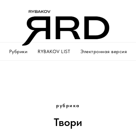
Рубрики
RYBAKOV LIST
Электронная версия
рубрика
Твори