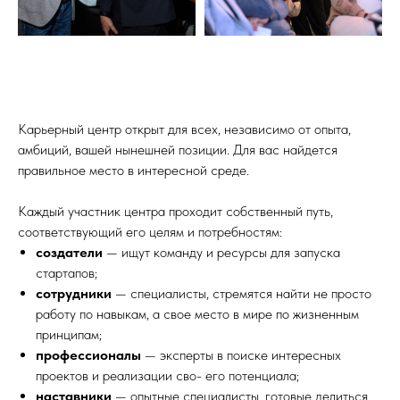
Карьерный центр открыт для всех, независимо от опыта,
амбиций, вашей нынешней позиции. Для вас найдется
правильное место в интересной среде.
Каждый участник центра проходит собственный путь,
соответствующий его целям и потребностям:
создатели
— ищут команду и ресурсы для запуска
стартапов;
сотрудники
— специалисты, стремятся найти не просто
работу по навыкам, а свое место в мире по жизненным
принципам;
профессионалы
— эксперты в поиске интересных
проектов и реализации сво- его потенциала;
наставники
— опытные специалисты, готовые делиться