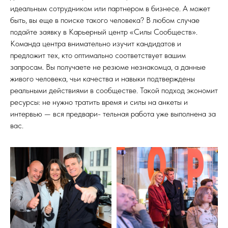
идеальным сотрудником или партнером в бизнесе. А может
быть, вы еще в поиске такого человека? В любом случае
подайте заявку в Карьерный центр «Силы Сообществ».
Команда центра внимательно изучит кандидатов и
предложит тех, кто оптимально соответствует вашим
запросам. Вы получаете не резюме незнакомца, а данные
живого человека, чьи качества и навыки подтверждены
реальными действиями в сообществе. Такой подход экономит
ресурсы: не нужно тратить время и силы на анкеты и
интервью — вся предвари- тельная работа уже выполнена за
вас.