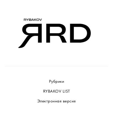
Рубрики
RYBAKOV LIST
Электронная версия