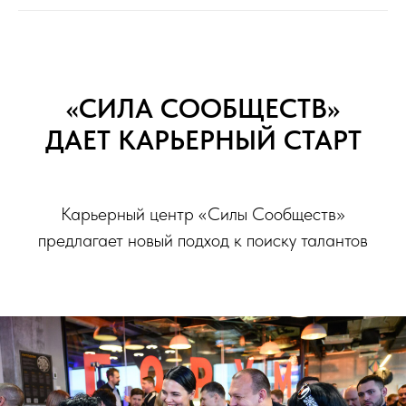
«СИЛА СООБЩЕСТВ»
ДАЕТ КАРЬЕРНЫЙ СТАРТ
Карьерный центр «Силы Сообществ»
предлагает новый подход к поиску талантов