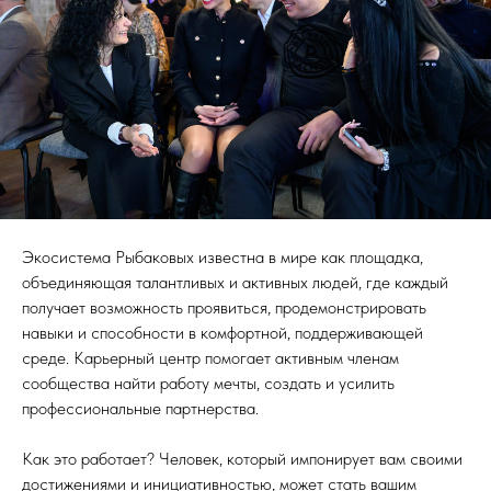
Экосистема Рыбаковых известна в мире как площадка,
объединяющая талантливых и активных людей, где каждый
получает возможность проявиться, продемонстрировать
навыки и способности в комфортной, поддерживающей
среде. Карьерный центр помогает активным членам
сообщества найти работу мечты, создать и усилить
профессиональные партнерства.
Как это работает? Человек, который импонирует вам своими
достижениями и инициативностью, может стать вашим