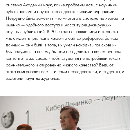
система Академии наук, какие проблемы есть с научными
публикациями и научно-исследовательскими журналами.
Нетрудно было заметить, что многого в системе не хватает, а
именно — удобного доступа к массиву рецензируемых
научных публикаций. В 90-е годы с появлением интернета
мы, студенты, рылись в каких-то сайтах рефератов, банках
данных — они были в топе, их умели находить поисковики.
Мы подумали: а почему бы нам не сделать на качественном
контенте то же самое, чтобы студенты не потребляли тексты
сомнительного и откровенно низкого качества? Ведь от
этого выигрывают все — и сами исследователи, и студенты, и
издатели научных журналов.