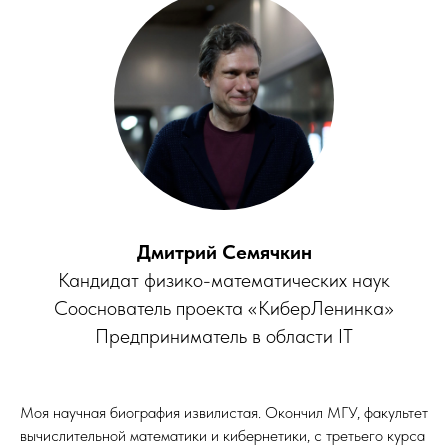
Дмитрий Семячкин
Кандидат физико-математических наук
Сооснователь проекта «КиберЛенинка»
Предприниматель в области IT
Моя научная биография извилистая. Окончил МГУ, факультет
вычислительной математики и кибернетики, с третьего курса