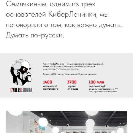
Семячкиным, одним из трех
основателей КиберЛенинки, мы
поговорили о том, как важно думать.
Думать по-русски.