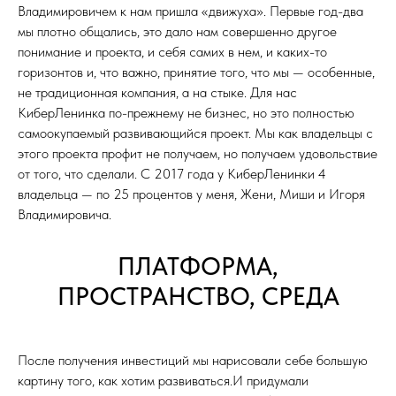
Владимировичем к нам пришла «движуха». Первые год-два
мы плотно общались, это дало нам совершенно другое
понимание и проекта, и себя самих в нем, и каких-то
горизонтов и, что важно, принятие того, что мы — особенные,
не традиционная компания, а на стыке. Для нас
КиберЛенинка по-прежнему не бизнес, но это полностью
самоокупаемый развивающийся проект. Мы как владельцы с
этого проекта профит не получаем, но получаем удовольствие
от того, что сделали. С 2017 года у КиберЛенинки 4
владельца — по 25 процентов у меня, Жени, Миши и Игоря
Владимировича.
ПЛАТФОРМА,
ПРОСТРАНСТВО, СРЕДА
После получения инвестиций мы нарисовали себе большую
картину того, как хотим развиваться.И придумали