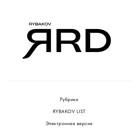
Рубрики
RYBAKOV LIST
Электронная версия