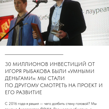
30 МИЛЛИОНОВ ИНВЕСТИЦИЙ ОТ
ИГОРЯ РЫБАКОВА БЫЛИ «УМНЫМИ
ДЕНЬГАМИ»: МЫ СТАЛИ
ПО ДРУГОМУ СМОТРЕТЬ НА ПРОЕКТ И
ЕГО РАЗВИТИЕ
С 2016 года я решил — чего долбить стену головой? Мы