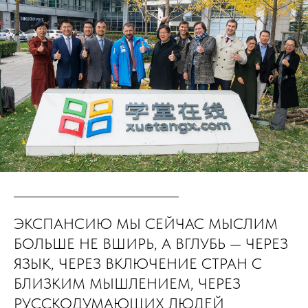
ЭКСПАНСИЮ МЫ СЕЙЧАС МЫСЛИМ
БОЛЬШЕ НЕ ВШИРЬ, А ВГЛУБЬ — ЧЕРЕЗ
ЯЗЫК, ЧЕРЕЗ ВКЛЮЧЕНИЕ СТРАН С
БЛИЗКИМ МЫШЛЕНИЕМ, ЧЕРЕЗ
РУССКОДУМАЮЩИХ ЛЮДЕЙ