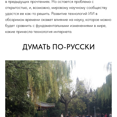
в предыдущих прочтениях. Но остается проблема с
открытостью, и, возможно, мировому научному сообществу
удастся ее как-то решить. Развитие технологий ИИ в
обозримом времени окажет влияние на науку, которое можно
будет сравнить с фундаментальными изменениями в мире,
какие принесла технология интернета.
ДУМАТЬ ПО-РУССКИ