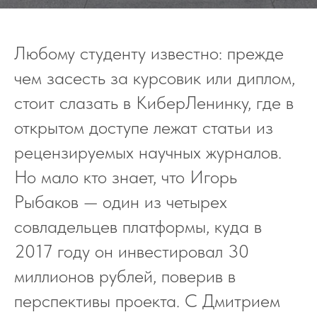
Любому студенту известно: прежде
чем засесть за курсовик или диплом,
стоит слазать в КиберЛенинку, где в
открытом доступе лежат статьи из
рецензируемых научных журналов.
Но мало кто знает, что Игорь
Рыбаков — один из четырех
совладельцев платформы, куда в
2017 году он инвестировал 30
миллионов рублей, поверив в
перспективы проекта. С Дмитрием