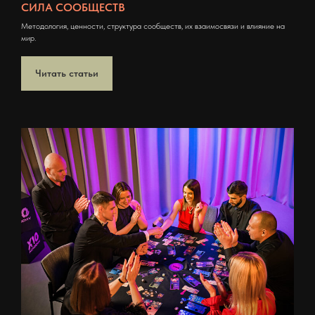
СИЛА СООБЩЕСТВ
Методология, ценности, структура сообществ, их взаимосвязи и влияние на
мир.
Читать статьи