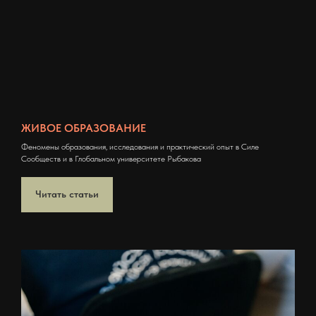
ЖИВОЕ ОБРАЗОВАНИЕ
Феномены образования, исследования и практический опыт в Силе
Сообществ и в Глобальном университете Рыбакова
Читать статьи