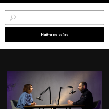
Найти на сайте