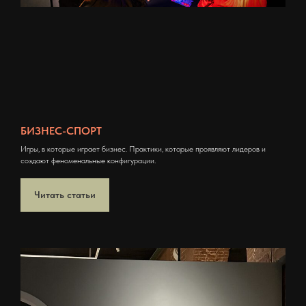
БИЗНЕС-СПОРТ
Игры, в которые играет бизнес. Практики, которые проявляют лидеров и
создают феноменальные конфигурации.
Читать статьи