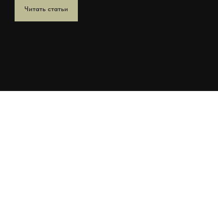
Читать статьи