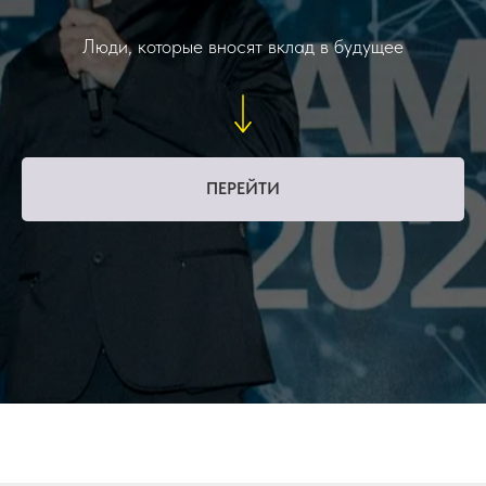
Люди, которые вносят вклад в будущее
ПЕРЕЙТИ