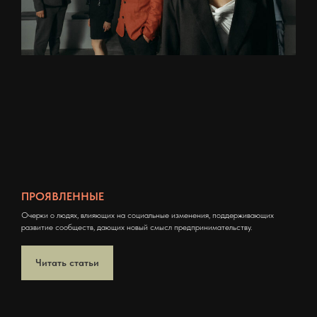
ПРОЯВЛЕННЫЕ
Очерки о людях, влияющих на социальные изменения, поддерживающих
развитие сообществ, дающих новый смысл предпринимательству.
Читать статьи