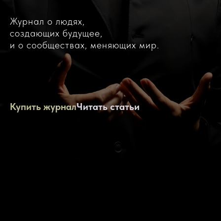
Журнал о людях,
создающих будущее,
и о сообществах, меняющих мир.
Купить журнал
Читать статьи