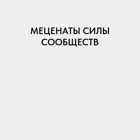
МЕЦЕНАТЫ СИЛЫ
СООБЩЕСТВ