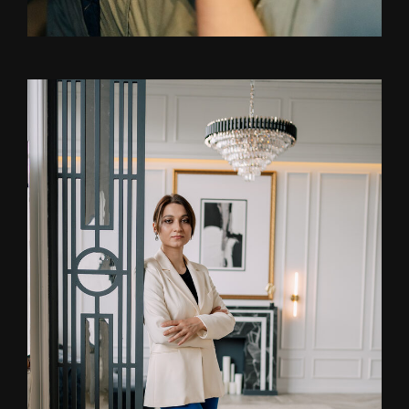
Читать статьи