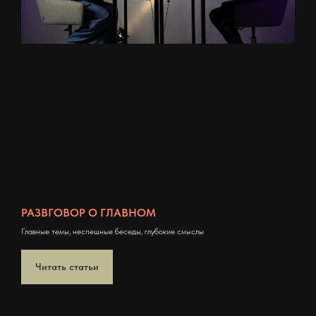
РАЗВГОВОР О ГЛАВНОМ
Главные темы, неспешные беседы, глубокие смыслы
Читать статьи