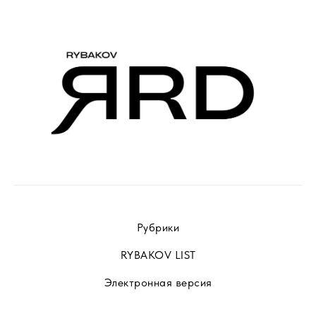
Рубрики
RYBAKOV LIST
Электронная версия